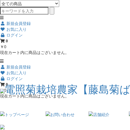
新規会員登録
お気に入り
ログイン
0
￥0
現在カート内に商品はございません。
新規会員登録
お気に入り
ログイン
0
￥0
現在カート内に商品はございません。