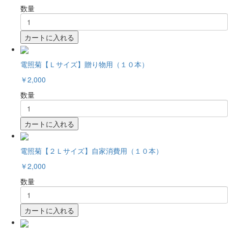
数量
カートに入れる
電照菊【Ｌサイズ】贈り物用（１０本）
￥2,000
数量
カートに入れる
電照菊【２Ｌサイズ】自家消費用（１０本）
￥2,000
数量
カートに入れる