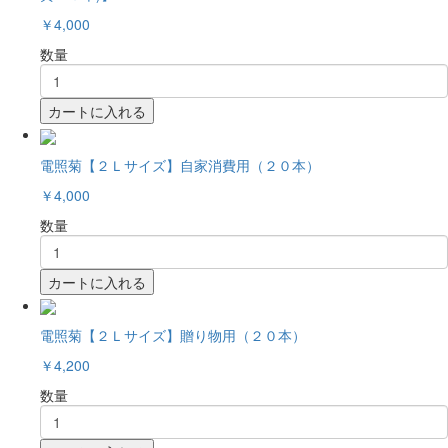
￥4,000
数量
カートに入れる
電照菊【２Ｌサイズ】自家消費用（２０本）
￥4,000
数量
カートに入れる
電照菊【２Ｌサイズ】贈り物用（２０本）
￥4,200
数量