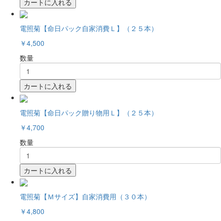
カートに入れる
電照菊【命日パック自家消費Ｌ】（２５本）
￥4,500
数量
カートに入れる
電照菊【命日パック贈り物用Ｌ】（２５本）
￥4,700
数量
カートに入れる
電照菊【Ｍサイズ】自家消費用（３０本）
￥4,800