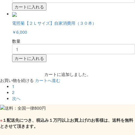
カートに入れる
電照菊【２Ｌサイズ】自家消費用（３０本）
￥6,000
数量
カートに入れる
カートに追加しました。
お買い物を続ける
カートへ進む
1
2
次へ
※
１配送先につき、税込み１万円以上お買上げのお客様は、送料を無料
とさせて頂きます。