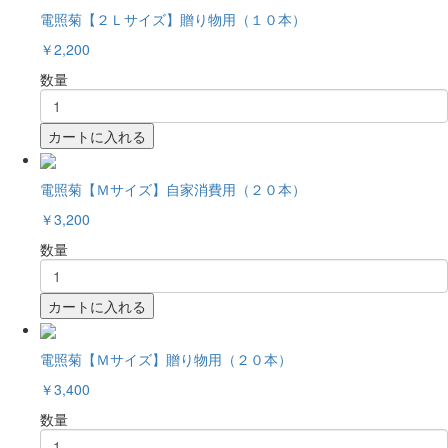
電照菊【２Ｌサイズ】贈り物用（１０本）
￥2,200
数量
カートに入れる
電照菊【Ｍサイズ】自家消費用（２０本）
￥3,200
数量
カートに入れる
電照菊【Ｍサイズ】贈り物用（２０本）
￥3,400
数量