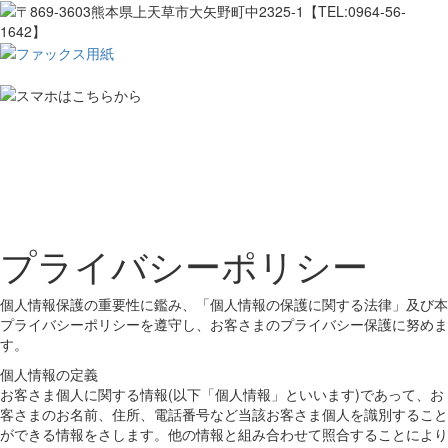
プライバシーポリシー
個人情報保護の重要性に鑑み、「個人情報の保護に関する法律」及び本
プライバシーポリシーを遵守し、お客さまのプライバシー保護に努めま
す。
個人情報の定義
お客さま個人に関する情報(以下「個人情報」といいます)であって、お
客さまのお名前、住所、電話番号など当該お客さま個人を識別すること
ができる情報をさします。他の情報と組み合わせて照合することにより