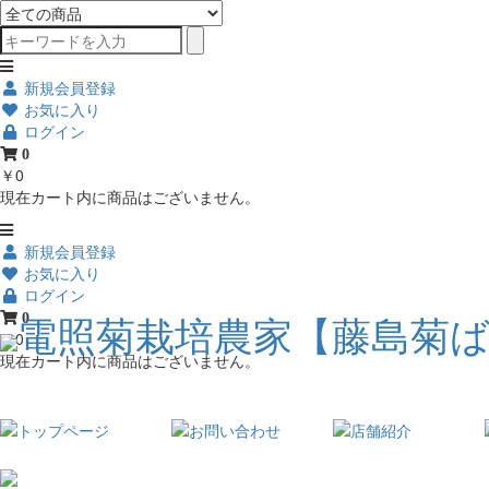
新規会員登録
お気に入り
ログイン
0
￥0
現在カート内に商品はございません。
新規会員登録
お気に入り
ログイン
0
￥0
現在カート内に商品はございません。