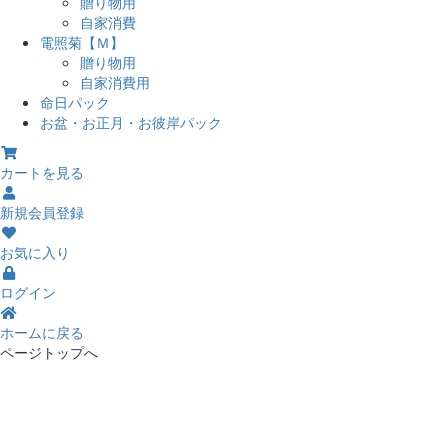
贈り物用
自家消費
電照菊【Ｍ】
贈り物用
自家消費用
命日パック
お盆・お正月・お彼岸パック
カートを見る
新規会員登録
お気に入り
ログイン
ホームに戻る
ページトップへ